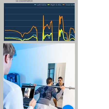
La coordination